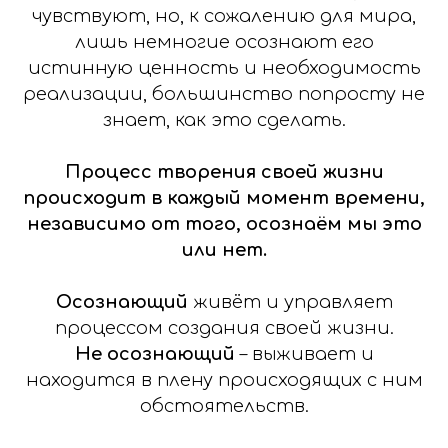
чувствуют, но, к сожалению для мира,
лишь немногие осознают его
истинную ценность и необходимость
реализации, большинство попросту не
знает, как это сделать.
Процесс творения своей жизни
происходит в каждый момент времени,
независимо от того, осознаём мы это
или нет.
Осознающий
живёт и управляет
процессом создания своей жизни.
Не осознающий
– выживает и
находится в плену происходящих с ним
обстоятельств.