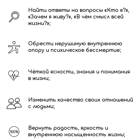
Найти ответы на вопросы «Кто я?»,
«Зачем я живу?», «В чём смысл всей
жизни?»;
Обрести нерушимую внутреннюю
опору и психическое бессмертие;
Чёткой ясности, знания и понимания
в жизни;
Изменить качество своих отношений
с людьми;
Вернуть радость, яркость и
внутреннюю насыщенность жизни;