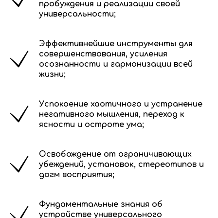
пробуждения и реализации своей
универсальности;
Эффективнейшие инструменты для
совершенствования, усиления
осознанности и гармонизации всей
жизни;
Успокоение хаотичного и устранение
негативного мышления, переход к
ясности и остроте ума;
Освобождение от ограничивающих
убеждений, установок, стереотипов и
догм восприятия;
Фундаментальные знания об
устройстве универсального