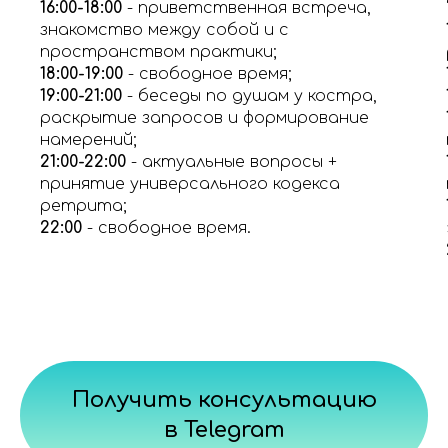
16:00-18:00
- приветственная встреча,
знакомство между собой и с
пространством практики;
18:00-19:00
- свободное время;
19:00-21:00
- беседы по душам у костра,
раскрытие запросов и формирование
намерений;
21:00-22:00
- актуальные вопросы +
принятие универсального кодекса
ретрита;
22:00
- свободное время.
Получить консультацию
в Telegram