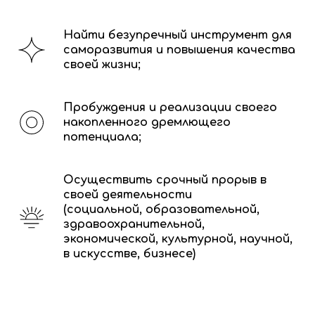
Найти безупречный инструмент для
саморазвития и повышения качества
своей жизни;
Пробуждения и реализации своего
накопленного дремлющего
потенциала;
Осуществить срочный прорыв в
своей деятельности
(социальной, образовательной,
здравоохранительной,
экономической, культурной, научной,
в искусстве, бизнесе)