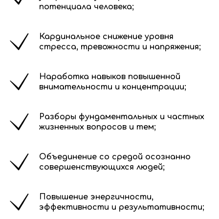
потенциала человека;
Кардинальное снижение уровня
стресса, тревожности и напряжения;
Наработка навыков повышенной
внимательности и концентрации;
Разборы фундаментальных и частных
жизненных вопросов и тем;
Объединение со средой осознанно
совершенствующихся людей;
Повышение энергичности,
эффективности и результативности;