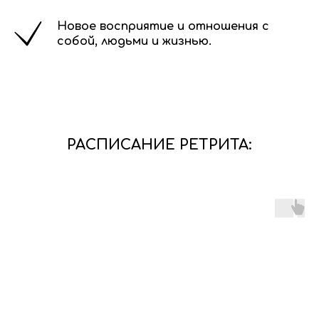
Новое восприятие и отношения с
собой, людьми и жизнью.
РАСПИСАНИЕ РЕТРИТА: