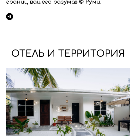
границ вашего разума» © Руми.
ОТЕЛЬ И ТЕРРИТОРИЯ