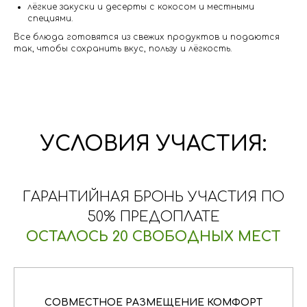
лёгкие закуски и десерты с кокосом и местными
специями.
Все блюда готовятся из свежих продуктов и подаются
так, чтобы сохранить вкус, пользу и лёгкость.
УСЛОВИЯ УЧАСТИЯ:
ГАРАНТИЙНАЯ БРОНЬ УЧАСТИЯ ПО
50% ПРЕДОПЛАТЕ
ОСТАЛОСЬ 20 СВОБОДНЫХ МЕСТ
СОВМЕСТНОЕ РАЗМЕЩЕНИЕ КОМФОРТ