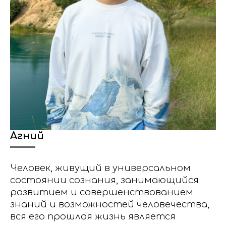
Агний
Человек, живущий в универсальном
состоянии сознания, занимающийся
развитием и совершенствованием
знаний и возможностей человечества,
вся его прошлая жизнь является