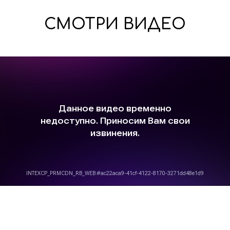
СМОТРИ ВИДЕО