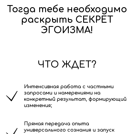
Тогда тебе необходимо
раскрыть СЕКРЕТ
ЭГОИЗМА!
ЧТО ЖДЕТ?
Интенсивная работа с частными
запросами и намерениями на
конкретный результат, формирующий
изменения;
Прямая передача опыта
универсального сознания и запуск