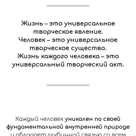
Жизнь – это универсальное
творческое явление.
Человек – это универсальное
творческое существо.
Жизнь каждого человека – это
универсальный творческий акт.
Каждый человек
уникален по своей
фундаментальной внутренней природе
и обладает глубинной связью со всем