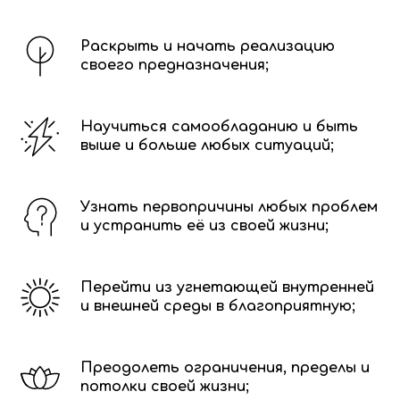
Раскрыть и начать реализацию
своего предназначения;
Научиться самообладанию и быть
выше и больше любых ситуаций;
Узнать первопричины любых проблем
и устранить её из своей жизни;
Перейти из угнетающей внутренней
и внешней среды в благоприятную;
Преодолеть ограничения, пределы и
потолки своей жизни;