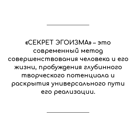
«СЕКРЕТ ЭГОИЗМА» – это
современный метод
совершенствования человека и его
жизни, пробуждения глубинного
творческого потенциала и
раскрытия универсального пути
его реализации.