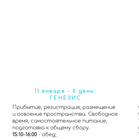
11 января - 0 день:
ГЕНЕЗИС
Прибытие, регистрация, размещение
и освоение пространства. Свободное
время, самостоятельное питание,
подготовка к общему сбору.
15:10-16:00
- обед;