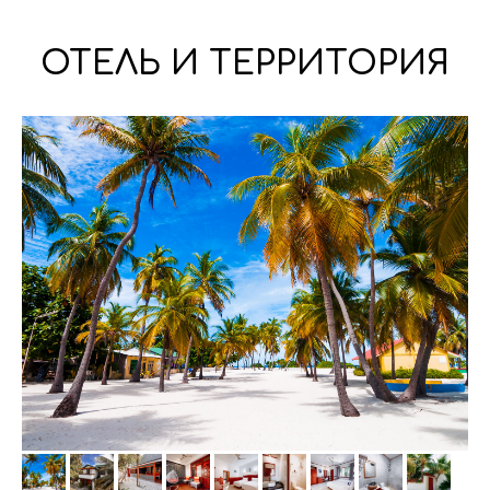
ОТЕЛЬ И ТЕРРИТОРИЯ