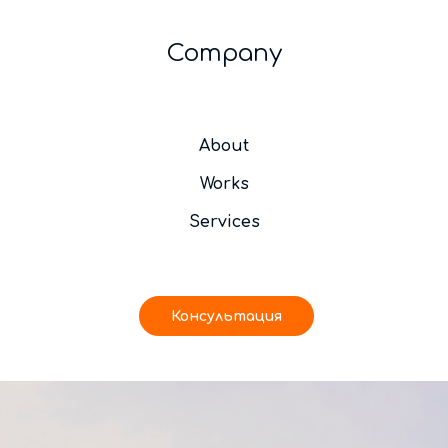
Company
About
Works
Services
Консультация