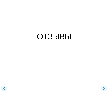
ОТЗЫВЫ