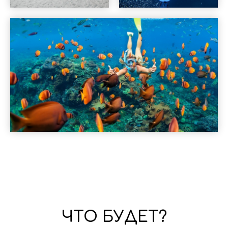
ЧТО БУДЕТ?