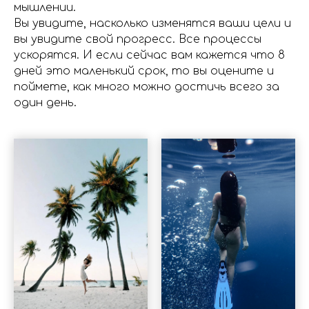
мышлении.
Вы увидите, насколько изменятся ваши цели и
вы увидите свой прогресс. Все процессы
ускорятся. И если сейчас вам кажется что 8
дней это маленький срок, то вы оцените и
поймете, как много можно достичь всего за
один день.