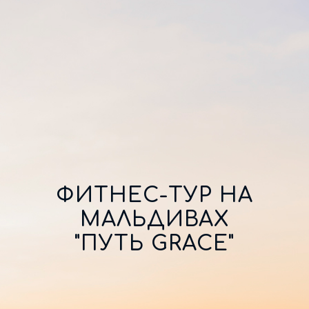
ФИТНЕС-ТУР НА
МАЛЬДИВАХ
"ПУТЬ GRACE"