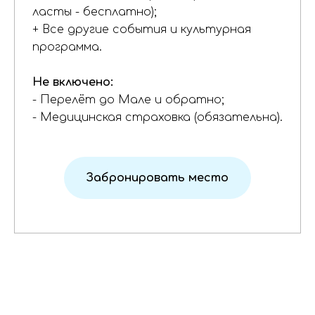
ласты - бесплатно);
+ Все другие события и культурная
программа.
Не включено:
- Перелёт до Мале и обратно;
- Медицинская страховка (обязательна).
Забронировать место