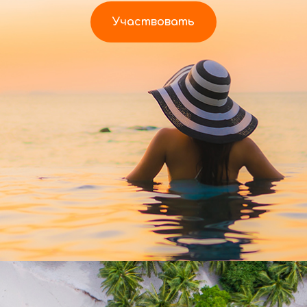
Участвовать