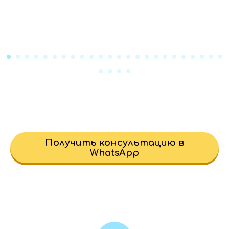
Получить консультацию в
WhatsApp