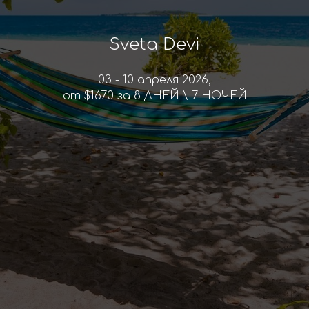
Sveta Devi
03 - 10 апреля 2026,
от $1670 за 8 ДНЕЙ \ 7 НОЧЕЙ