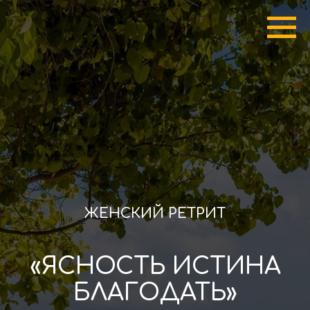
ЖЕНСКИЙ РЕТРИТ
«ЯСНОСТЬ ИСТИНА
БЛАГОДАТЬ»