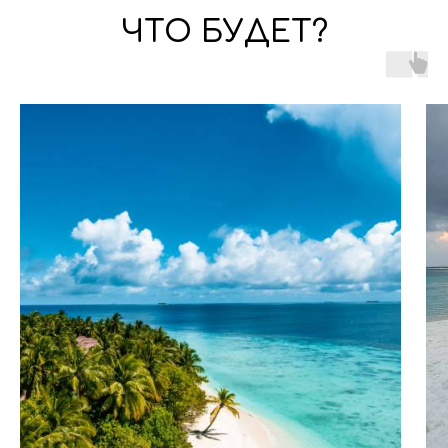
ЧТО БУДЕТ?