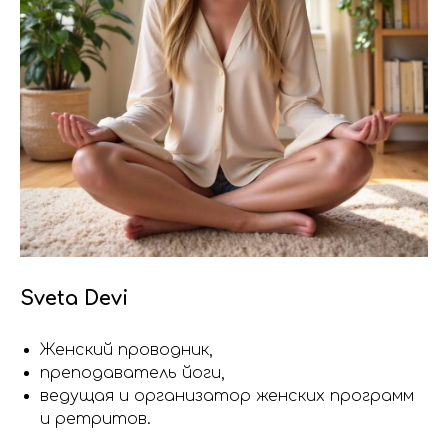
Sveta Devi
Женский проводник,
преподаватель йоги,
ведущая и организатор женских программ
и ретритов.