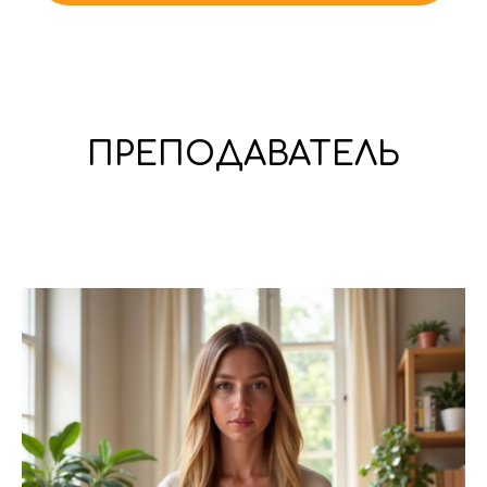
ПРЕПОДАВАТЕЛЬ