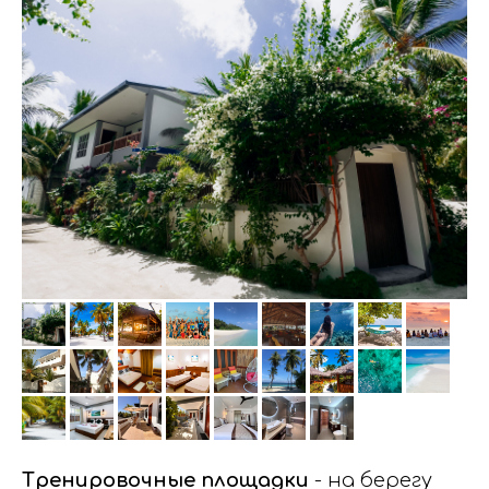
Тренировочные площадки
- на берегу