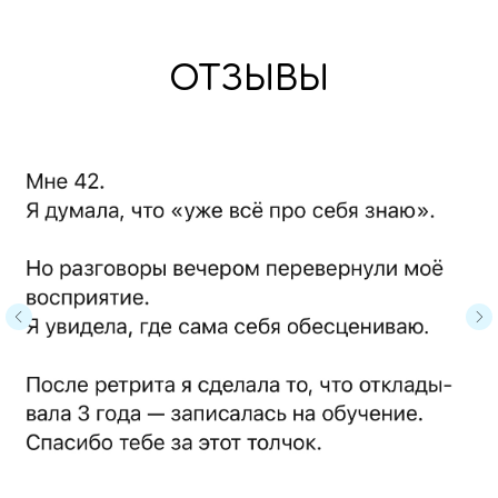
ОТЗЫВЫ