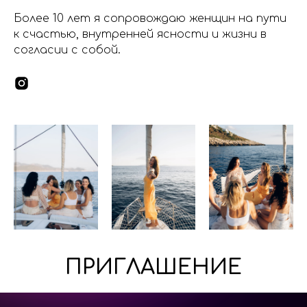
Более 10 лет я сопровождаю женщин на пути
к счастью, внутренней ясности и жизни в
согласии с собой.
ПРИГЛАШЕНИЕ