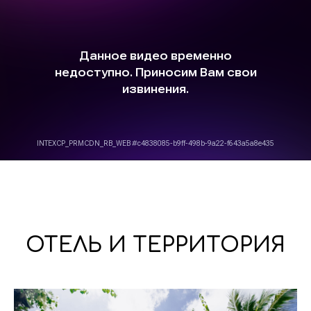
ОТЕЛЬ И ТЕРРИТОРИЯ