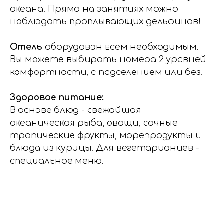
океана. Прямо на занятиях можно
наблюдать проплывающих дельфинов!
Отель
оборудован всем необходимым.
Вы можете выбирать номера 2 уровней
комфортности, с подселением или без.
Здоровое питание:
В основе блюд - свежайшая
океаническая рыба, овощи, сочные
тропические фрукты, морепродукты и
блюда из курицы. Для вегетарианцев -
специальное меню.