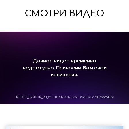
СМОТРИ ВИДЕО