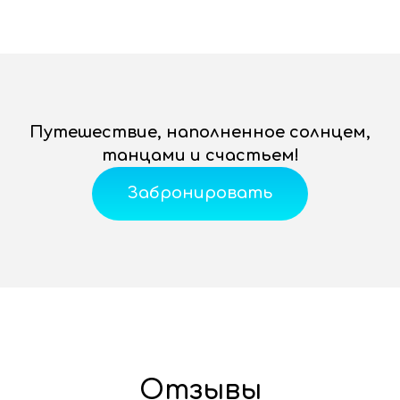
Путешествие, наполненное солнцем,
танцами и счастьем!
Забронировать
Отзывы