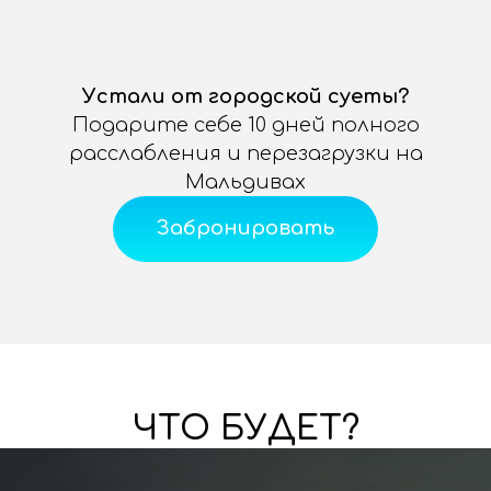
Устали от городской суеты?
Подарите себе 10 дней полного
расслабления и перезагрузки на
Мальдивах
Забронировать
ЧТО БУДЕТ?