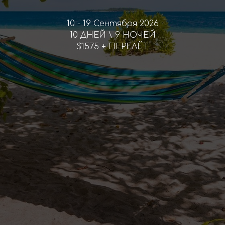
10 - 19 Cентября 2026
10 ДНЕЙ \ 9 НОЧЕЙ
$1575 + ПЕРЕЛЁТ