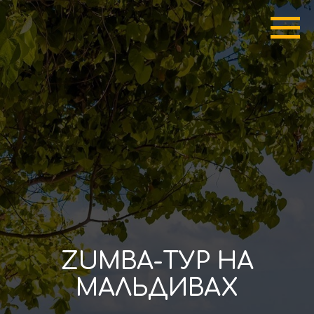
ZUMBA-ТУР НА
МАЛЬДИВАХ