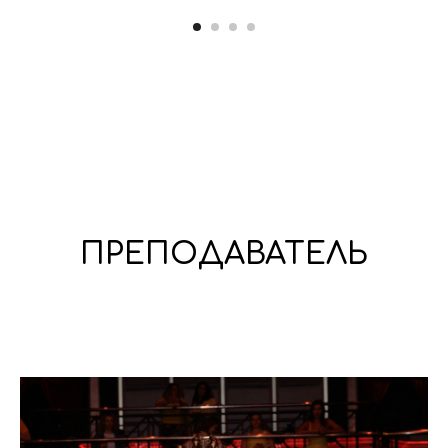
ПРЕПОДАВАТЕЛЬ