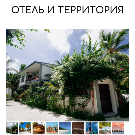
ОТЕЛЬ И ТЕРРИТОРИЯ