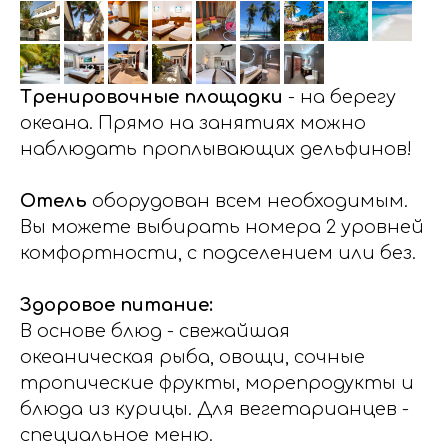
Тренировочные площадки
- на берегу
океана. Прямо на занятиях можно
наблюдать проплывающих дельфинов!
Отель
оборудован всем необходимым.
Вы можете выбирать номера 2 уровней
комфортности, с подселением или без.
Здоровое питание:
В основе блюд - свежайшая
океаническая рыба, овощи, сочные
тропические фрукты, морепродукты и
блюда из курицы. Для вегетарианцев -
специальное меню.