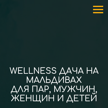
WELLNESS ДАЧА НА
МАЛЬДИВАХ
ДЛЯ ПАР, МУЖЧИН,
ЖЕНЩИН И ДЕТЕЙ
...