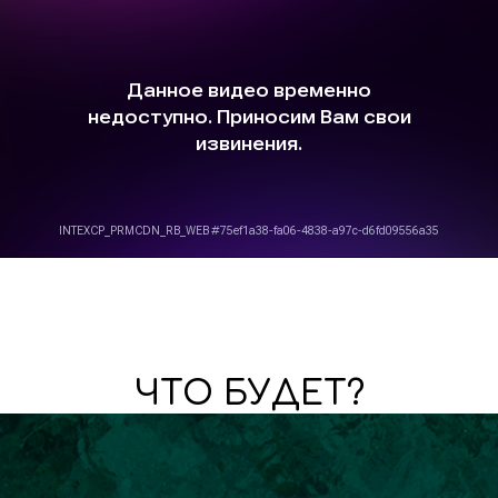
ЧТО БУДЕТ?