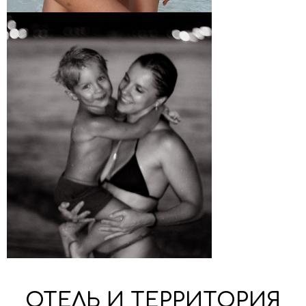
ОТЕЛЬ И ТЕРРИТОРИЯ