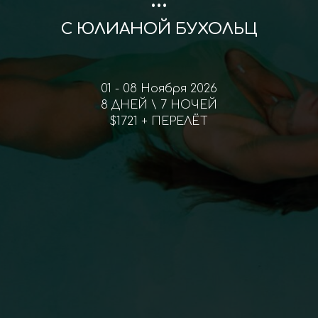
С ЮЛИАНОЙ БУХОЛЬЦ
01 - 08 Ноября 2026
8 ДНЕЙ \ 7 НОЧЕЙ
$1721 + ПЕРЕЛЁТ