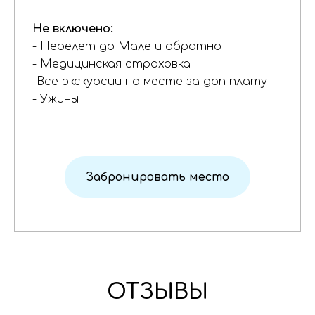
Не включено:
- Перелет до Мале и обратно
- Медицинская страховка
-Все экскурсии на месте за доп плату
- Ужины
Забронировать место
ОТЗЫВЫ