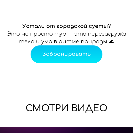
Устали от городской суеты?
Это не просто тур — это перезагрузка
тела и ума в ритме природы 🌊
Забронировать
СМОТРИ ВИДЕО