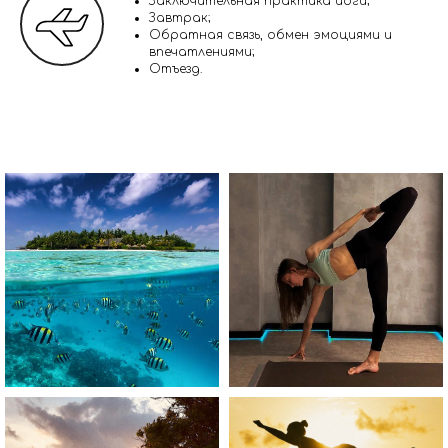
Заключительная практика йоги;
Завтрак;
Обратная связь, обмен эмоциями и
впечатлениями;
Отъезд.