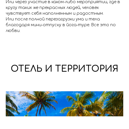
Или через участие в каком-либо мероприятии, где в
кругу таких же прекрасных людей, человек
чувствует себя наполненным и радостным.
Или после полной перезагрузки ума и тела
благодаря мини-отпуску в йога-туре. Все это по
любви.
ОТЕЛЬ И ТЕРРИТОРИЯ