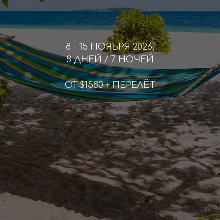
8 - 15 НОЯБРЯ 2026,
8 ДНЕЙ / 7 НОЧЕЙ
ОТ $1580 + ПЕРЕЛЁТ