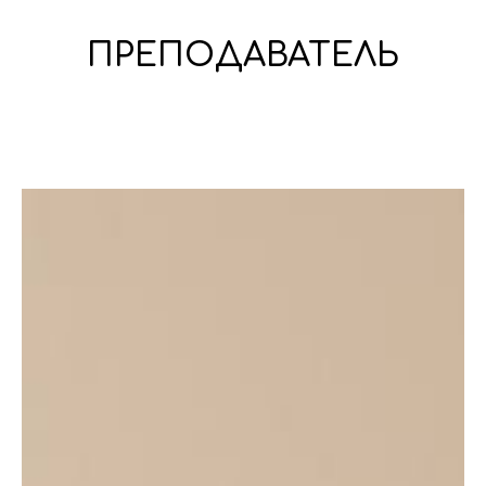
ПРЕПОДАВАТЕЛЬ