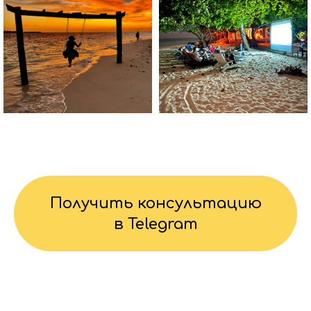
Получить консультацию
в Telegram