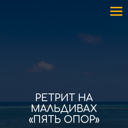
РЕТРИТ НА
МАЛЬДИВАХ
«ПЯТЬ ОПОР»