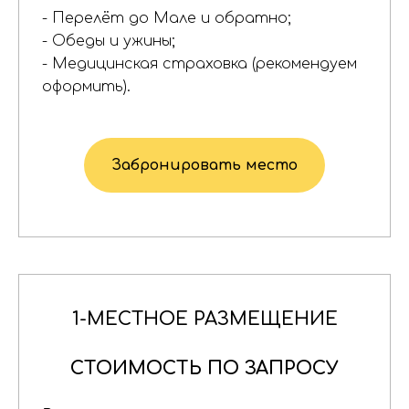
- Перелёт до Мале и обратно;
- Обеды и ужины;
- Медицинская страховка (рекомендуем
оформить).
Забронировать место
1-МЕСТНОЕ РАЗМЕЩЕНИЕ
СТОИМОСТЬ ПО ЗАПРОСУ