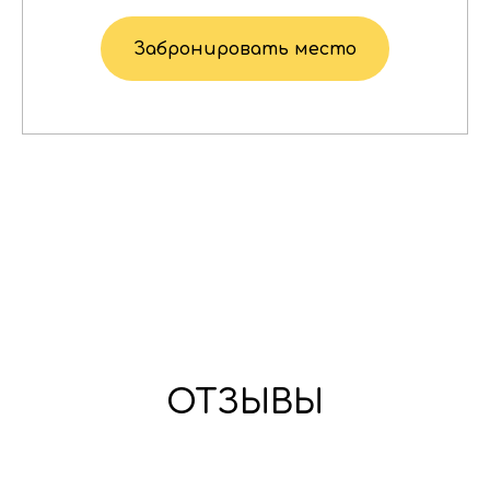
Забронировать место
ОТЗЫВЫ