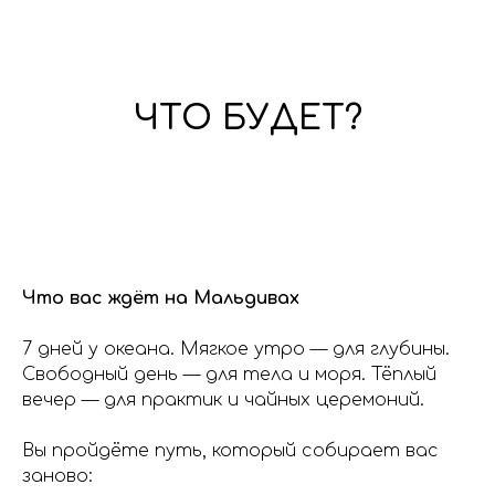
ЧТО БУДЕТ?
Что вас ждёт на Мальдивах
7 дней у океана. Мягкое утро — для глубины.
Свободный день — для тела и моря. Тёплый
вечер — для практик и чайных церемоний.
Вы пройдёте путь, который собирает вас
заново: