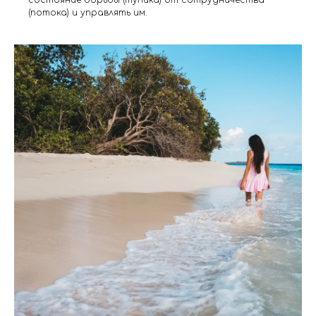
(потока) и управлять им.