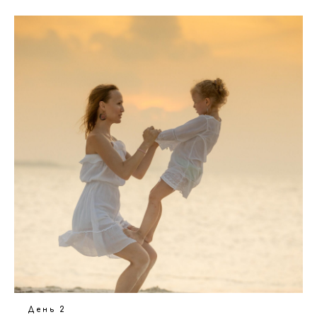
День 2