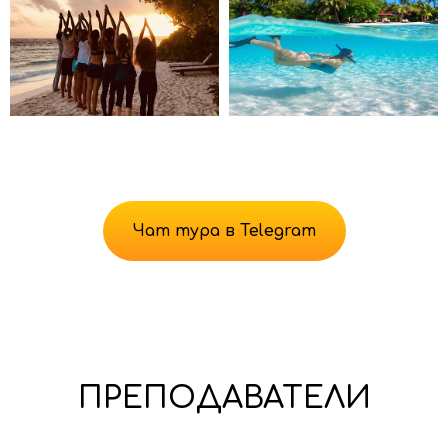
Чат тура в Telegram
ПРЕПОДАВАТЕЛИ