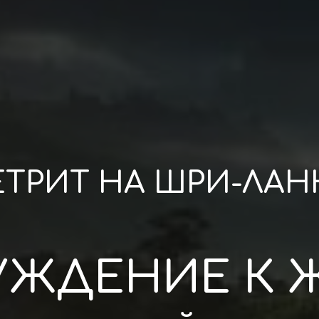
ЕТРИТ НА ШРИ-ЛАН
УЖДЕНИЕ К 