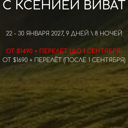
С КСЕНИЕЙ ВИВАТ
22 - 30 ЯНВАРЯ 2027, 9 ДНЕЙ \ 8 НОЧЕЙ
ОТ $1490 + ПЕРЕЛЁТ (ДО 1 СЕНТЯБРЯ)
ОТ $1690 + ПЕРЕЛЁТ (ПОСЛЕ 1 СЕНТЯБРЯ)