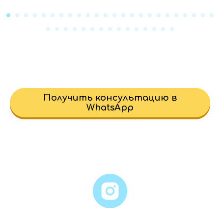
Получить консультацию в
WhatsApp