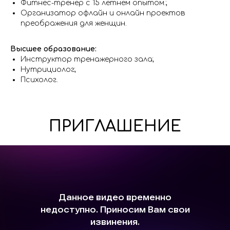
Фитнес-тренер с 15 летнем опытом.;
Организатор офлайн и онлайн проектов
преображения для женщин.
Высшее образование:
Инструктор тренажерного зала;
Нутрициолог;
Психолог.
ПРИГЛАШЕНИЕ