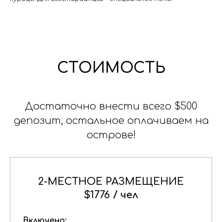
СТОИМОСТЬ
Достаточно внести всего $500
депозит, остальное оплачиваем на
острове!
2-МЕСТНОЕ РАЗМЕЩЕНИЕ
$
1776
/ чел
Включено: