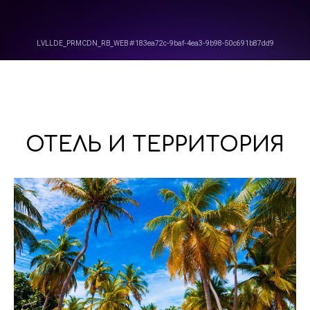
ОТЕЛЬ И ТЕРРИТОРИЯ