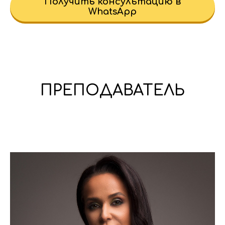
Получить консультацию в
WhatsApp
ПРЕПОДАВАТЕЛЬ