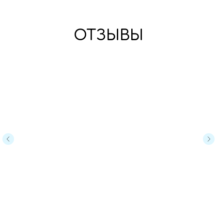
ОТЗЫВЫ