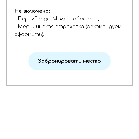
Не включено:
- Перелёт до Мале и обратно;
- Медицинская страховка (рекомендуем
оформить).
Забронировать место