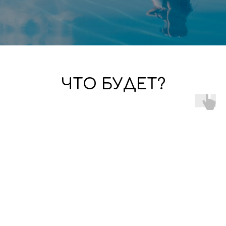
ЧТО БУДЕТ?