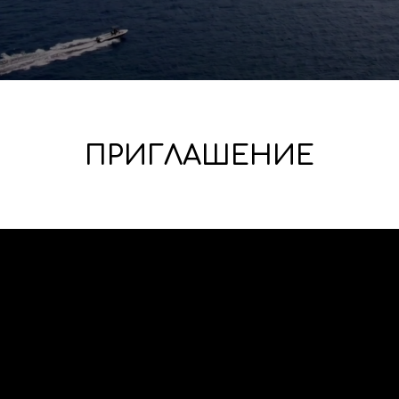
ПРИГЛАШЕНИЕ