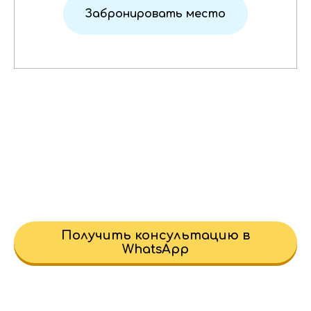
Забронировать место
Получить консультацию в
WhatsApp