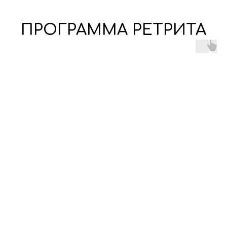
ПРОГРАММА РЕТРИТА