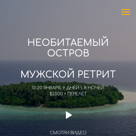
НЕОБИТАЕМЫЙ
ОСТРОВ
МУЖСКОЙ РЕТРИТ
12-20 ЯНВАРЯ, 9 ДНЕЙ \ 8 НОЧЕЙ
$2500 + ПЕРЕЛЁТ
СМОТРИ ВИДЕО