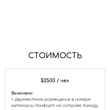
СТОИМОСТЬ
$2500
/ чел
Включено:
+ Двухместное размещение в номере
категории Комфорт на острове Камаду