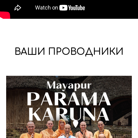
ВАШИ ПРОВОДНИКИ