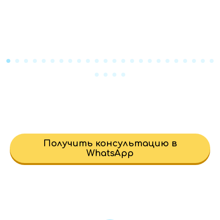
Получить консультацию в
WhatsApp