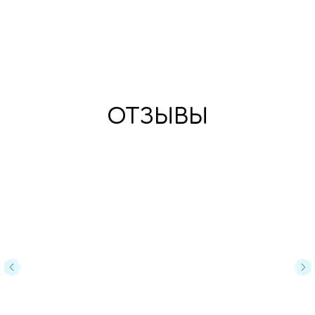
ОТЗЫВЫ