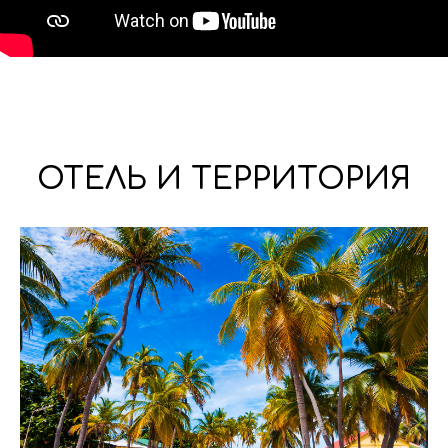
ОТЕЛЬ И ТЕРРИТОРИЯ