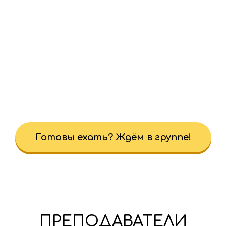
Готовы ехать? Ждём в группе!
ПРЕПОДАВАТЕЛИ