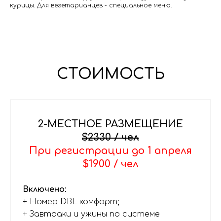
курицы. Для вегетарианцев - специальное меню.
СТОИМОСТЬ
2-МЕСТНОЕ РАЗМЕЩЕНИЕ
$2330
/ чел
При регистрации до 1 апреля
$1900 / чел
Включено:
+ Номер DBL комфорт;
+ Завтраки и ужины по системе